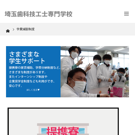
Home
学費減額制度