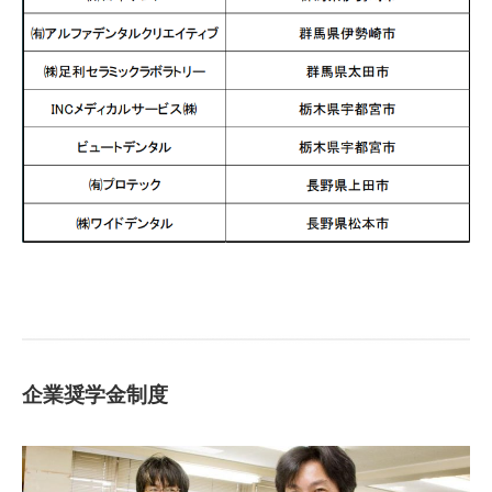
企業奨学金制度