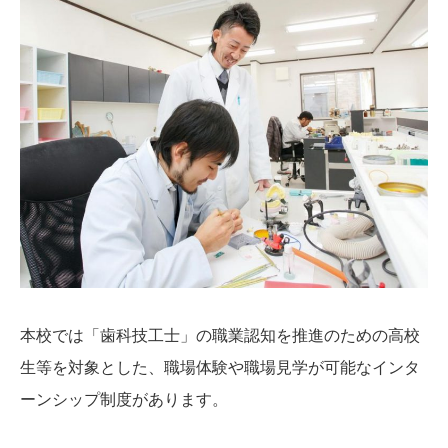
本校では「歯科技工士」の職業認知を推進のための高校
生等を対象とした、職場体験や職場見学が可能なインタ
ーンシップ制度があります。