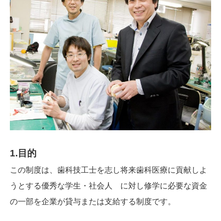
1.目的
この制度は、歯科技工士を志し将来歯科医療に貢献しよ
うとする優秀な学生・社会人 に対し修学に必要な資金
の一部を企業が貸与または支給する制度です。