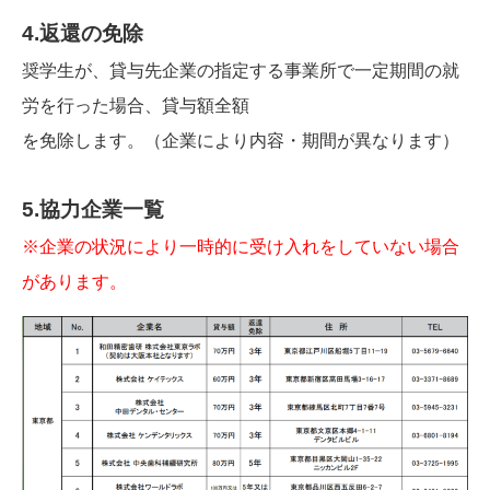
4.返還の免除
奨学生が、貸与先企業の指定する事業所で一定期間の就
労を行った場合、貸与額全額
を免除します。（企業により内容・期間が異なります）
5.協力企業一覧
※企業の状況により一時的に受け入れをしていない場合
があります。