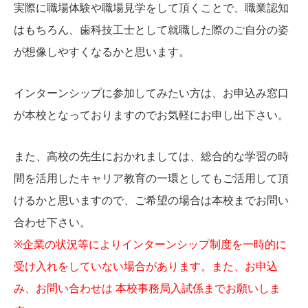
実際に職場体験や職場見学をして頂くことで、職業認知
はもちろん、歯科技工士として就職した際のご自分の姿
が想像しやすくなるかと思います。
インターンシップに参加してみたい方は、お申込み窓口
が本校となっておりますのでお気軽にお申し出下さい。
また、高校の先生におかれましては、総合的な学習の時
間を活用したキャリア教育の一環としてもご活用して頂
けるかと思いますので、ご希望の場合は本校までお問い
合わせ下さい。
※企業の状況等によりインターンシップ制度を一時的に
受け入れをしていない場合があります。また、お申込
み、お問い合わせは 本校事務局入試係までお願いしま