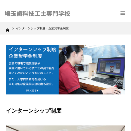
Home
インターンシップ制度・企業奨学金制度
インターンシップ制度