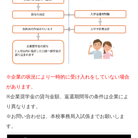
※企業の状況により一時的に受け入れをしていない場合
があります。
※企業奨学金の貸与金額、返還期間等の条件は企業によ
り異なります。
※お問い合わせは、本校事務局入試係までお願いしま
す。