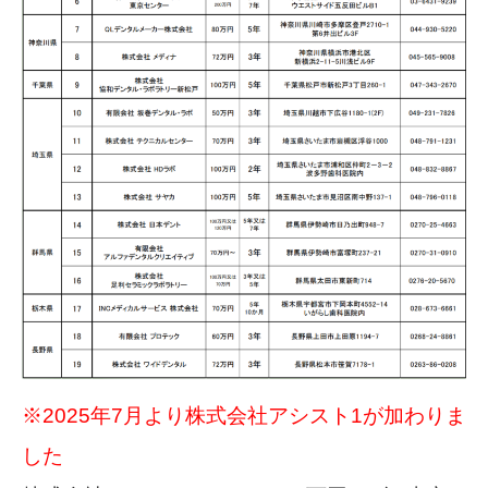
※2025年7月より株式会社アシスト1が加わりま
した