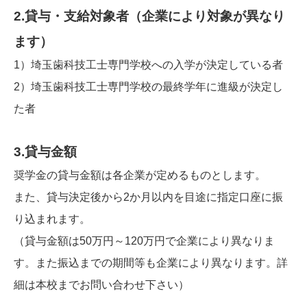
2.貸与・支給対象者（企業により対象が異なり
ます）
1）埼玉歯科技工士専門学校への入学が決定している者
2）埼玉歯科技工士専門学校の最終学年に進級が決定し
た者
3.貸与金額
奨学金の貸与金額は各企業が定めるものとします。
また、貸与決定後から2か月以内を目途に指定口座に振
り込まれます。
（貸与金額は50万円～120万円で企業により異なりま
す。また振込までの期間等も企業により異なります。詳
細は本校までお問い合わせ下さい）