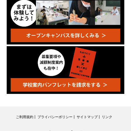
ご利用規約
プライバシーポリシー
サイトマップ
リンク
RSS
Twitter
Facebook
Instagram