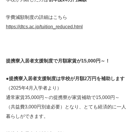
学費減額制度の詳細はこちら
https://dtcs.ac.jp/tuition_reduced.html
提携寮入居者支援制度で月額家賃が15,000円～！
●
提携寮入居者支援制度は学校が月額2万円を補助します
（2025年4月入学者より）
通常家賃35,000円～の提携寮が家賃補助で15,000円～
（共益費3,000円別途必要）となり、とても経済的に一人
暮らしができます。