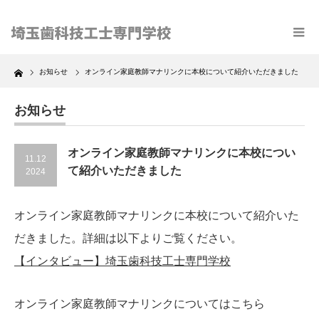
Home
お知らせ
オンライン家庭教師マナリンクに本校について紹介いただきました
お知らせ
オンライン家庭教師マナリンクに本校につい
11.12
て紹介いただきました
2024
オンライン家庭教師マナリンクに本校について紹介いた
だきました。詳細は以下よりご覧ください。
【インタビュー】埼玉歯科技工士専門学校
オンライン家庭教師マナリンクについてはこちら