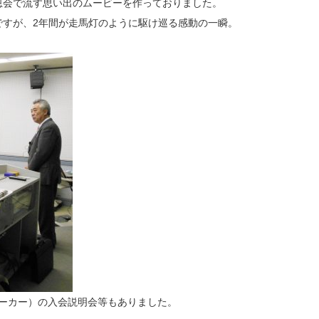
恩会で流す思い出のムービーを作っておりました。
ですが、2年間が走馬灯のように駆け巡る感動の一瞬。
ーカー）の入会説明会等もありました。