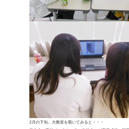
2月の下旬。大教室を覗いてみると・・・