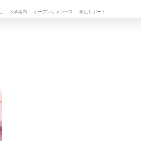
生
入学案内
オープンキャンパス
学生サポート