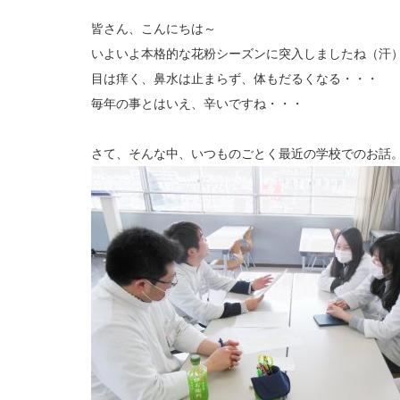
皆さん、こんにちは～
いよいよ本格的な花粉シーズンに突入しましたね（汗
目は痒く、鼻水は止まらず、体もだるくなる・・・
毎年の事とはいえ、辛いですね・・・
さて、そんな中、いつものごとく最近の学校でのお話