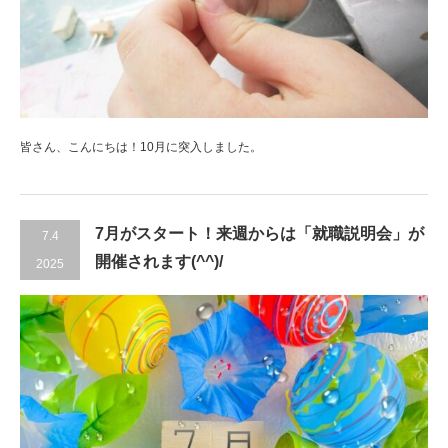
皆さん、こんにちは！10月に突入しました。
7月がスタート！来週からは「就職説明会」が
7.4
開催されます(^^)/
2025