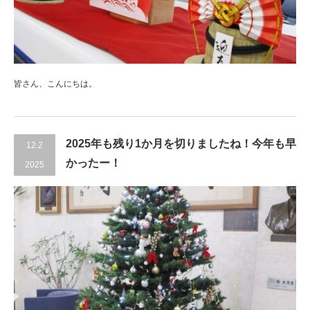
皆さん、こんにちは。
2025年も残り1か月を切りましたね！今年も早
12.2
かったー！
2025