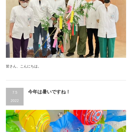
皆さん、こんにちは。
今年は暑いですね！
7.5
2022