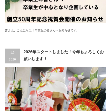
皆さん、こんにちは！卒業生の皆さんへお知らせです。
2026年スタートしました！今年もよろしくお
1.6
願いします！
2026