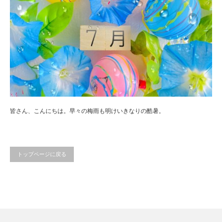
皆さん、こんにちは。早々の梅雨も明けいきなりの酷暑。
トップページに戻る