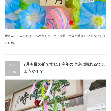
皆さん、こんにちは！2025年もあっという間に半分が過ぎて7月に突入しま
したね。
7月も目の前ですね！今年の七夕は晴れるでし
6.27
ょうか！？
2025