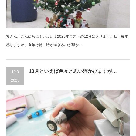
皆さん、こんにちは！いよいよ2025年ラストの12月に入りましたね！毎年
感じますが、今年は特に時が過ぎるのが早か...
10月といえば色々と思い浮かびますが…
10.3
2025