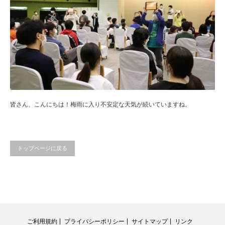
皆さん、こんにちは！梅雨に入り不安定な天気が続いていますね。
トップページに戻る
ご利用規約
プライバシーポリシー
サイトマップ
リンク