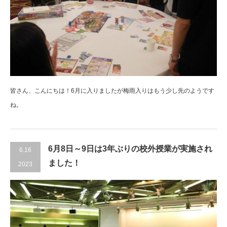
皆さん、こんにちは！6月に入りましたが梅雨入りはもう少し先のようです
ね。
6月8日～9日は3年ぶりの校外授業が実施され
6.16
ました！
2023