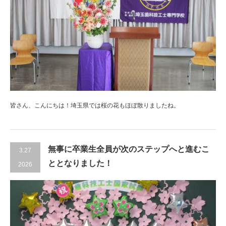
皆さん、こんにちは！埼玉県では桜の花もほぼ散りましたね。
無事に卒業生全員が次のステップへと進むこ
3.27
ととなりました！
2026