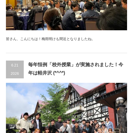
皆さん、こんにちは！梅雨明けも間近となりましたね。
毎年恒例「校外授業」が実施されました！今
6.21
年は軽井沢 (*^^*)
2026