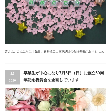
皆さん、こんにちは！先日、歯科技工士国家試験の合格発表がありました。
卒業生が中心になり7月5日（日）に創立50周
2.3
年記念祝賀会を企画しています
2026