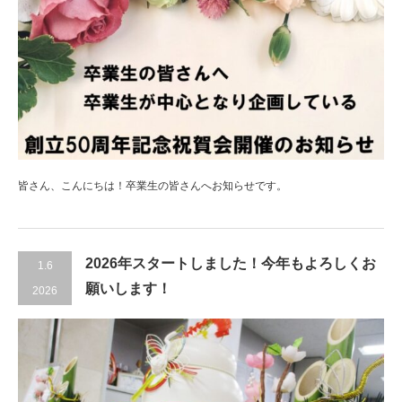
皆さん、こんにちは！卒業生の皆さんへお知らせです。
2026年スタートしました！今年もよろしくお
1.6
願いします！
2026