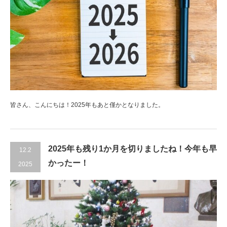
皆さん、こんにちは！2025年もあと僅かとなりました。
2025年も残り1か月を切りましたね！今年も早
12.2
かったー！
2025