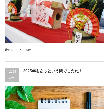
皆さん、こんにちは。
2025年もあっという間でしたね！
12.23
2025