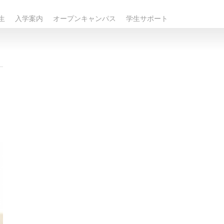
生
入学案内
オープンキャンパス
学生サポート