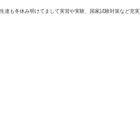
学生達も冬休み明けてまして実習や実験、国家試験対策など充実