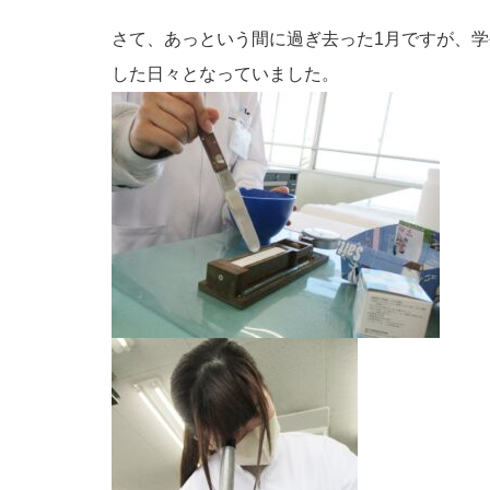
さて、あっという間に過ぎ去った1月ですが、
した日々となっていました。