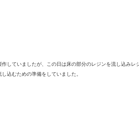
製作していましたが、この日は床の部分のレジンを流し込みレ
流し込むための準備をしていました。