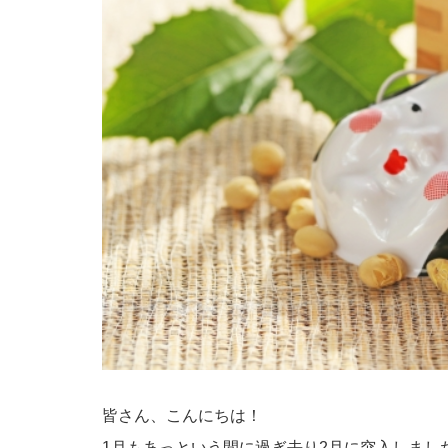
皆さん、こんにちは！
1月もあっという間に過ぎ去り2月に突入しまし