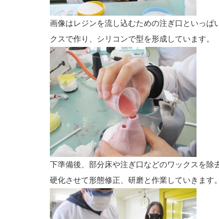
画像はレジンを流し込むための注ぎ口といっぱ
クスで作り、シリコンで型を形成しています。
下準備後、部分床や注ぎ口などのワックスを除
硬化させて形態修正、研磨と作業していきます