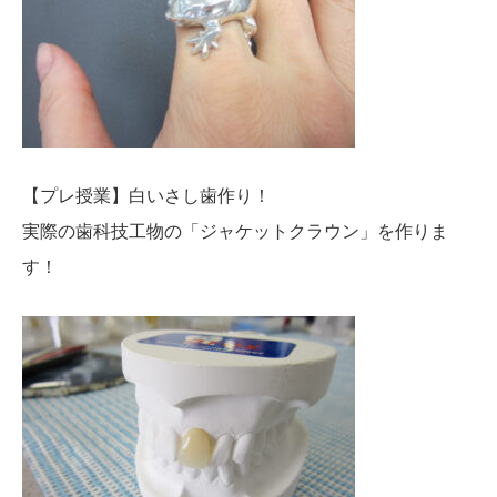
【プレ授業】白いさし歯作り！
実際の歯科技工物の「ジャケットクラウン」を作りま
す！