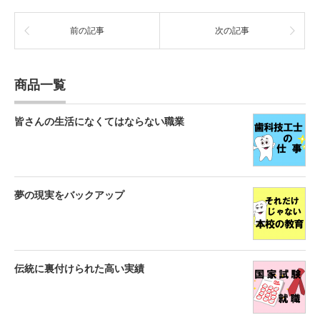
前の記事
次の記事
商品一覧
皆さんの生活になくてはならない職業
夢の現実をバックアップ
伝統に裏付けられた高い実績