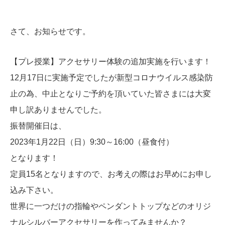
さて、お知らせです。
【プレ授業】アクセサリー体験の追加実施を行います！
12月17日に実施予定でしたが新型コロナウイルス感染防
止の為、中止となりご予約を頂いていた皆さまには大変
申し訳ありませんでした。
振替開催日は、
2023年1月22日（日）9:30～16:00（昼食付）
となります！
定員15名となりますので、お考えの際はお早めにお申し
込み下さい。
世界に一つだけの指輪やペンダントトップなどのオリジ
ナルシルバーアクセサリーを作ってみませんか？