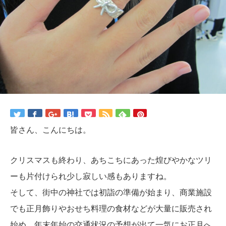
皆さん、こんにちは。
クリスマスも終わり、あちこちにあった煌びやかなツリ
ーも片付けられ少し寂しい感もありますね。
そして、街中の神社では初詣の準備が始まり、商業施設
でも正月飾りやおせち料理の食材などが大量に販売され
始め、年末年始の交通状況の予想が出て一気にお正月へ