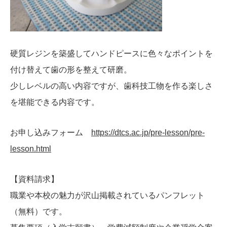
硬質レジンを築盛してハンドピースに色々なポイントを
付け替えて歯の形を整えて研磨。
少しレベルの高い内容ですが、歯科技工物を作る楽しさ
を堪能できる内容です。
お申し込みフォーム
https://dtcs.ac.jp/pre-lesson/pre-
lesson.html
【資料請求】
職業や本校の魅力が沢山掲載されているパンフレット
（無料）です。