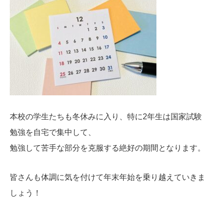
本校の学生たちも冬休みに入り、特に2年生は国家試験
勉強を
自宅で集中して、
勉強して苦手な部分を克服する絶好の期間となります。
皆さんも体調に気を付けて年末年始を乗り越えていきま
しょう！