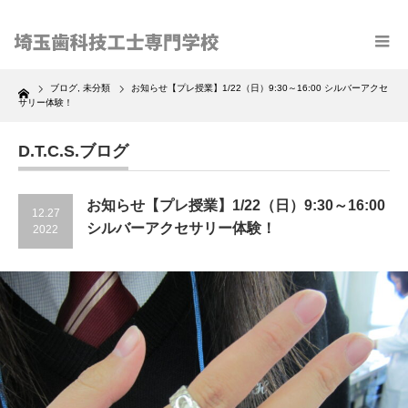
Home
ブログ
,
未分類
お知らせ【プレ授業】1/22（日）9:30～16:00 シルバーアクセ
サリー体験！
D.T.C.S.ブログ
お知らせ【プレ授業】1/22（日）9:30～16:00
12.27
シルバーアクセサリー体験！
2022