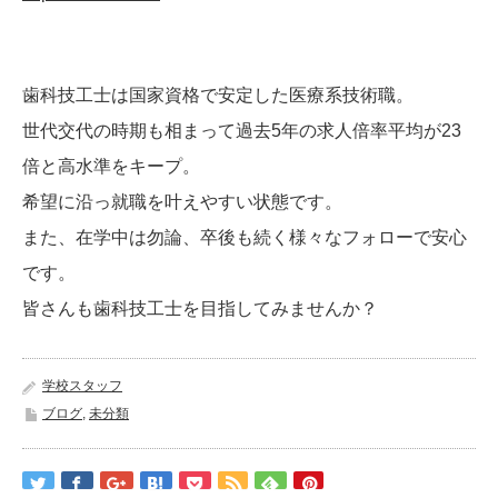
歯科技工士は国家資格で安定した医療系技術職。
世代交代の時期も相まって過去5年の求人倍率平均が23
倍と高水準をキープ。
希望に沿っ就職を叶えやすい状態です。
また、在学中は勿論、卒後も続く様々なフォローで安心
です。
皆さんも歯科技工士を目指してみませんか？
学校スタッフ
ブログ
,
未分類