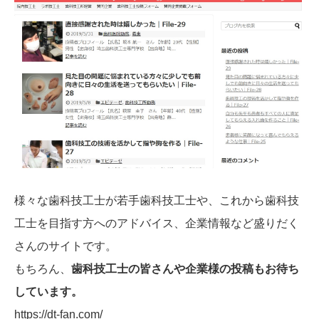
様々な歯科技工士が若手歯科技工士や、これから歯科技
工士を目指す方へのアドバイス、企業情報など盛りだく
さんのサイトです。
もちろん、
歯科技工士の皆さんや企業様の投稿もお待ち
しています。
https://dt-fan.com/