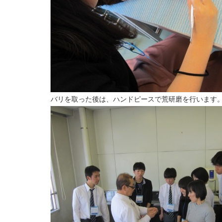
バリを取った後は、ハンドピースで荒研磨を行います