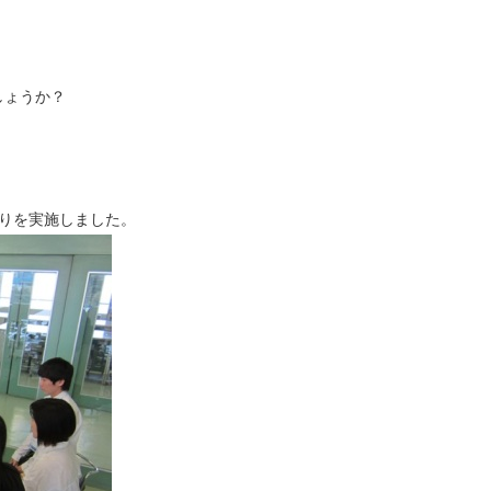
しょうか？
作りを実施しました。