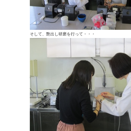
そして、艶出し研磨を行って・・・