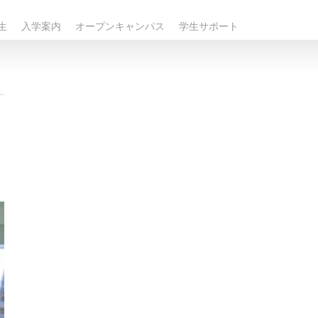
生
入学案内
オープンキャンパス
学生サポート