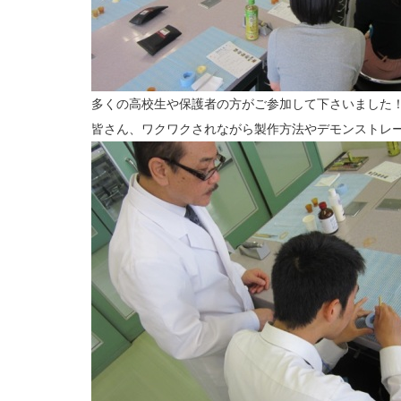
多くの高校生や保護者の方がご参加して下さいました
皆さん、ワクワクされながら製作方法やデモンストレー