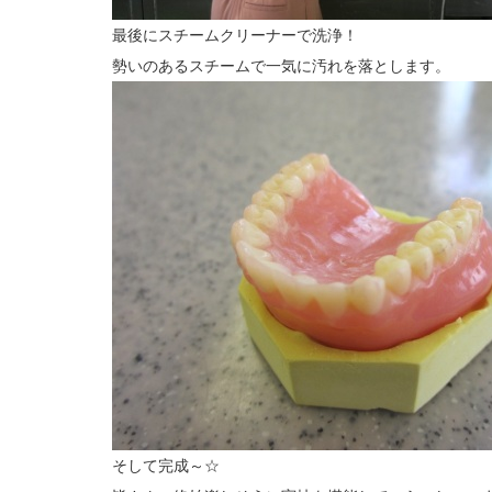
最後にスチームクリーナーで洗浄！
勢いのあるスチームで一気に汚れを落とします。
そして完成～☆