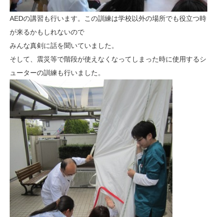
AEDの講習も行います。この訓練は学校以外の場所でも役立つ時
が来るかもしれないので
みんな真剣に話を聞いていました。
そして、震災等で階段が使えなくなってしまった時に使用するシ
ューターの訓練も行いました。