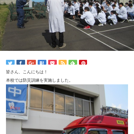
皆さん、こんにちは！
本校では防災訓練を実施しました。