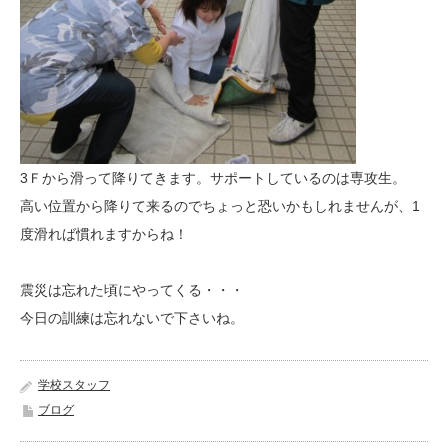
3Ｆから滑って降りてきます。サポートしているのは専攻生。
高い位置から降りて来るのでちょっと恐いかもしれませんが、1
度滑れば慣れますからね！
震災は忘れた頃にやってくる・・・
今日の訓練は忘れないで下さいね。
学校スタッフ
ブログ