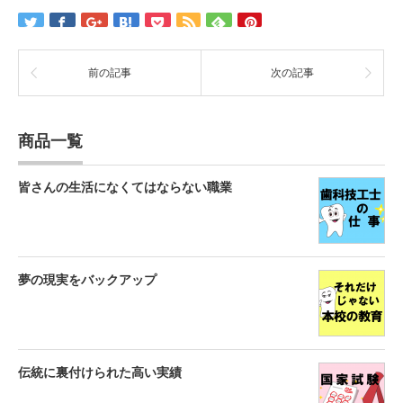
前の記事
次の記事
商品一覧
皆さんの生活になくてはならない職業
夢の現実をバックアップ
伝統に裏付けられた高い実績