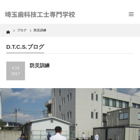
Home
ブログ
防災訓練
D.T.C.S.ブログ
防災訓練
4.13
2017