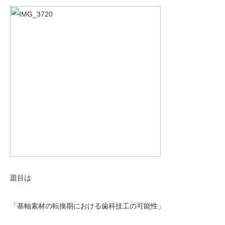
題目は
「基軸素材の転換期における歯科技工の可能性」