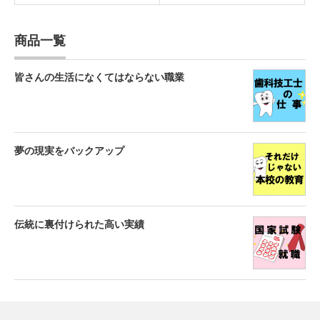
商品一覧
皆さんの生活になくてはならない職業
夢の現実をバックアップ
伝統に裏付けられた高い実績